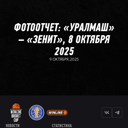
ФОТООТЧЕТ: «УРАЛМАШ»
– «ЗЕНИТ», 8 ОКТЯБРЯ
2025
9 ОКТЯБРЯ, 2025
НОВОСТИ
СТАТИСТИКА