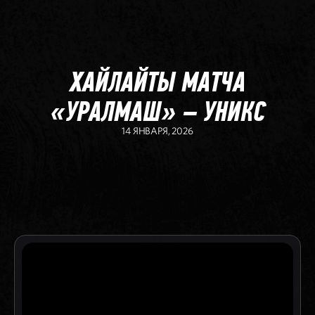
ХАЙЛАЙТЫ МАТЧА
«УРАЛМАШ» – УНИКС
14 ЯНВАРЯ, 2026