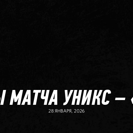
 МАТЧА УНИКС –
28 ЯНВАРЯ, 2026