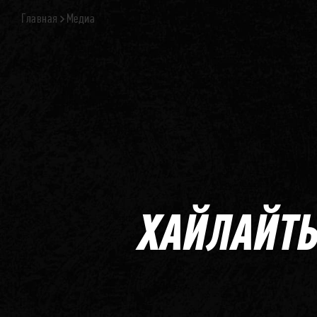
Главная
Медиа
ХАЙЛАЙТЫ