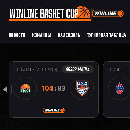
НОВОСТИ
КОМАНДЫ
КАЛЕНДАРЬ
ТУРНИРНАЯ ТАБЛИЦА
ОБЗОР МАТЧА
10.04
ПТ
17:00
МСК
10.04
ПТ
104
:
83