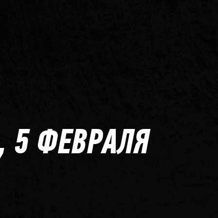
, 5 ФЕВРАЛЯ