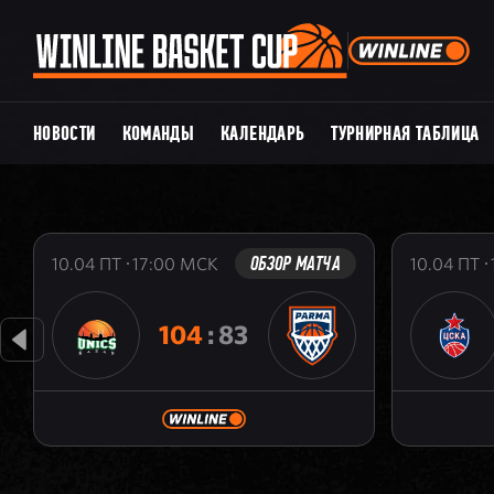
НОВОСТИ
КОМАНДЫ
КАЛЕНДАРЬ
ТУРНИРНАЯ ТАБЛИЦА
ОБЗОР МАТЧА
10.04
ПТ
17:00
МСК
10.04
ПТ
104
:
83