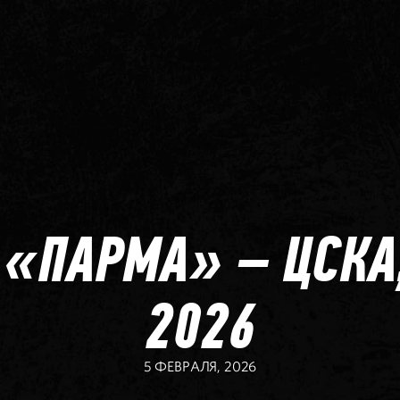
 «ПАРМА» – ЦСКА
2026
5 ФЕВРАЛЯ, 2026