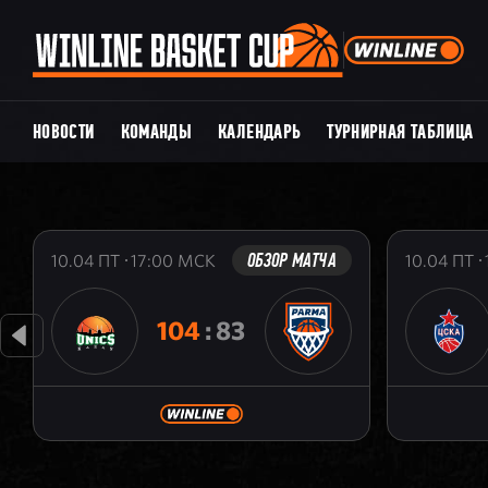
НОВОСТИ
КОМАНДЫ
КАЛЕНДАРЬ
ТУРНИРНАЯ ТАБЛИЦА
ОБЗОР МАТЧА
10.04
ПТ
17:00
МСК
10.04
ПТ
104
:
83