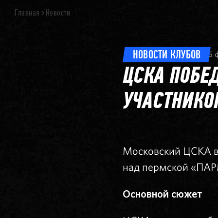
Главная
Новости
НОВОСТИ КЛУБОВ
5 
ЦСКА ПОБЕ
УЧАСТНИКО
Московский ЦСКА в 
над пермской «ПАРМО
Основной сюжет