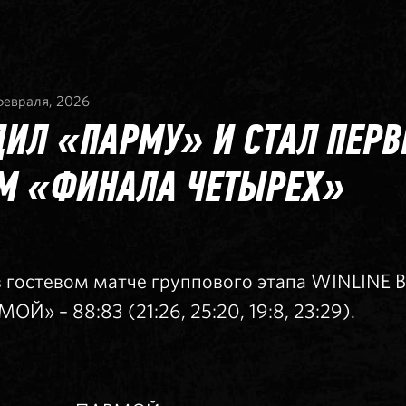
февраля, 2026
ДИЛ «ПАРМУ» И СТАЛ ПЕР
М «ФИНАЛА ЧЕТЫРЕХ»
гостевом матче группового этапа WINLINE Ba
Й» – 88:83 (21:26, 25:20, 19:8, 23:29).