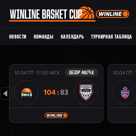
НОВОСТИ
КОМАНДЫ
КАЛЕНДАРЬ
ТУРНИРНАЯ ТАБЛИЦА
ОБЗОР МАТЧА
10.04
ПТ
17:00
МСК
10.04
ПТ
104
:
83