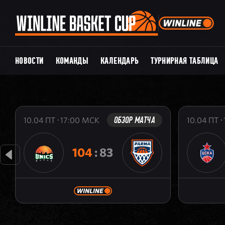
НОВОСТИ
КОМАНДЫ
КАЛЕНДАРЬ
ТУРНИРНАЯ ТАБЛИЦА
ОБЗОР МАТЧА
10.04
ПТ
17:00
МСК
10.04
ПТ
104
:
83