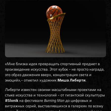
«Мне близка идея превращать спортивный предмет в
произведение искусства. Этот кубок – не просто награда,
это образ движения вверх, концентрация света и
эмоций»,– отметил художник
Миша Либерти
.
Либерти известен своими масштабными проектами на
стыке искусства и технологий – от гигантской скульптуры
#Slonik
на фестивале
до цифровых и
Burning Man
витражных серий, выставлявшихся в галереях по всему