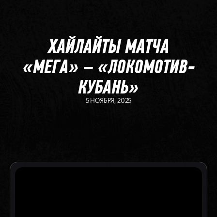
ХАЙЛАЙТЫ МАТЧА
«МЕГА» – «ЛОКОМОТИВ-
КУБАНЬ»
5 НОЯБРЯ, 2025