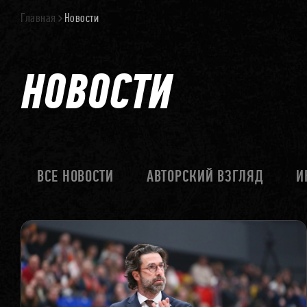
Главная
Новости
НОВОСТИ
ВСЕ НОВОСТИ
АВТОРСКИЙ ВЗГЛЯД
И