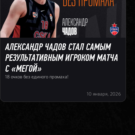
АЛЕКСАНДР ЧАДОВ СТАЛ САМЫМ
РЕЗУЛЬТАТИВНЫМ ИГРОКОМ МАТЧА
С «МЕГОЙ»
18 очков без единого промаха!
10 января, 2026