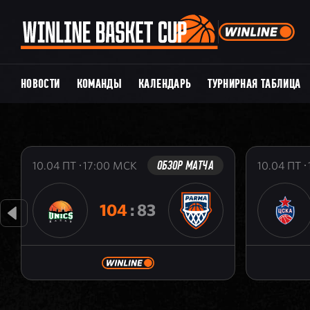
НОВОСТИ
КОМАНДЫ
КАЛЕНДАРЬ
ТУРНИРНАЯ ТАБЛИЦА
ОБЗОР МАТЧА
10.04
ПТ
17:00
МСК
10.04
ПТ
104
:
83