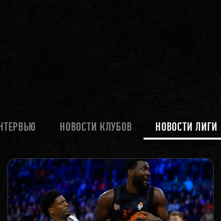
НТЕРВЬЮ
НОВОСТИ КЛУБОВ
НОВОСТИ ЛИГИ