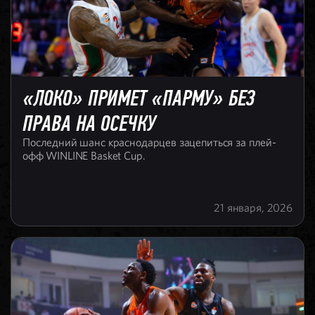
«ЛОКО» ПРИМЕТ «ПАРМУ» БЕЗ
ПРАВА НА ОСЕЧКУ
Последний шанс краснодарцев зацепиться за плей-
офф WINLINE Basket Cup.
21 января, 2026