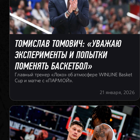
ТОМИСЛАВ ТОМОВИЧ: «УВАЖАЮ
ЭКСПЕРИМЕНТЫ И ПОПЫТКИ
ПОМЕНЯТЬ БАСКЕТБОЛ»
Главный тренер «Локо» об атмосфере WINLINE Basket
Cup и матче с «ПАРМОЙ».
21 января, 2026