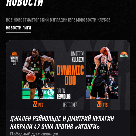
НОВОСТИ
ВСЕ НОВОСТИ
АВТОРСКИЙ ВЗГЛЯД
ИНТЕРВЬЮ
НОВОСТИ КЛУБОВ
НОВОСТИ ЛИГИ
ДЖАЛЕН РЭЙНОЛЬДС И ДМИТРИЙ КУЛАГИН
НАБРАЛИ 42 ОЧКА ПРОТИВ «ИГОКЕИ»
Победный дуэт казанцев.