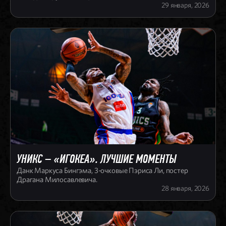
29 января, 2026
УНИКС – «ИГОКЕА». ЛУЧШИЕ МОМЕНТЫ
Данк Маркуса Бингэма, 3-очковые Пэриса Ли, постер
Драгана Милосавлевича.
28 января, 2026