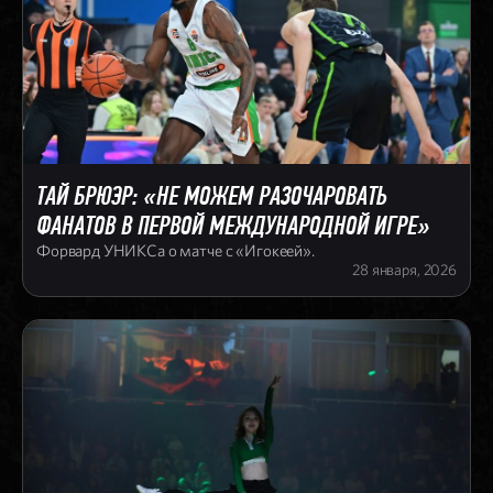
ТАЙ БРЮЭР: «НЕ МОЖЕМ РАЗОЧАРОВАТЬ
ФАНАТОВ В ПЕРВОЙ МЕЖДУНАРОДНОЙ ИГРЕ»
Форвард УНИКСа о матче с «Игокеей».
28 января, 2026