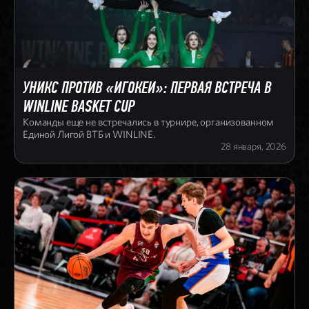
УНИКС ПРОТИВ «ИГОКЕИ»: ПЕРВАЯ ВСТРЕЧА В
WINLINE BASKET CUP
Команды еще не встречались в турнире, организованном
Единой Лигой ВТБ и WINLINE.
28 января, 2026