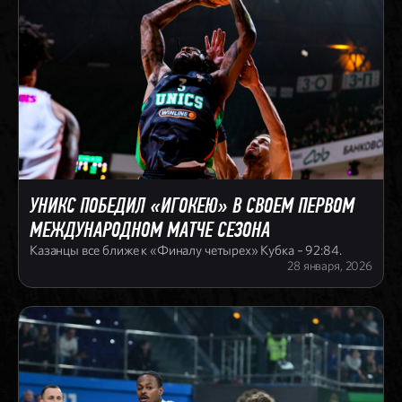
УНИКС ПОБЕДИЛ «ИГОКЕЮ» В СВОЕМ ПЕРВОМ
МЕЖДУНАРОДНОМ МАТЧЕ СЕЗОНА
Казанцы все ближе к «Финалу четырех» Кубка – 92:84.
28 января, 2026